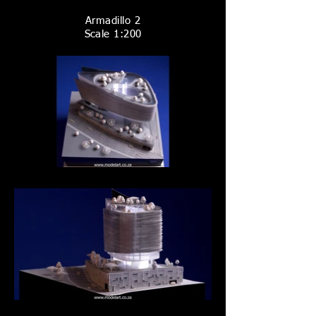
Armadillo 2
Scale 1:200