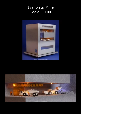
Ivanplats Mine
Scale 1:100